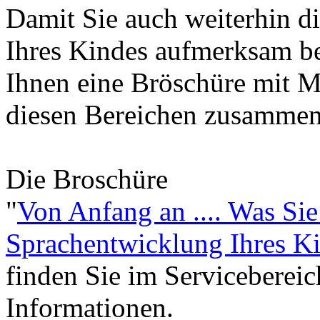
Damit Sie auch weiterhin d
Ihres Kindes aufmerksam be
Ihnen eine Bröschüre mit M
diesen Bereichen zusammeng
Die Broschüre
"
Von Anfang an .... Was Sie
Sprachentwicklung Ihres Ki
finden Sie im Serviceberei
Informationen.