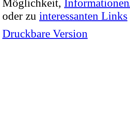
Möglichkeit,
Informationen
oder zu
interessanten Links
Druckbare Version